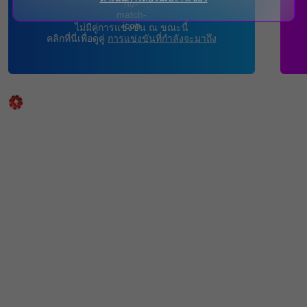
ไม่มีคู่การแข่งขัน ณ ขณะนี้
คลิกที่นี่เพื่อดูคู่
การแข่งขันที่กำลังจะมาถึง
คาสิโนสด