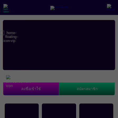
ลงชื่อเข้าใช้
สมัครสมาชิก